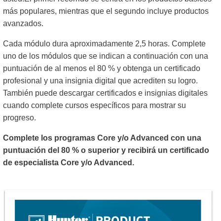
más populares, mientras que el segundo incluye productos
avanzados.
Cada módulo dura aproximadamente 2,5 horas. Complete
uno de los módulos que se indican a continuación con una
puntuación de al menos el 80 % y obtenga un certificado
profesional y una insignia digital que acrediten su logro.
También puede descargar certificados e insignias digitales
cuando complete cursos específicos para mostrar su
progreso.
Complete los programas Core y/o Advanced con una
puntuación del 80 % o superior y recibirá un certificado
de especialista Core y/o Advanced.