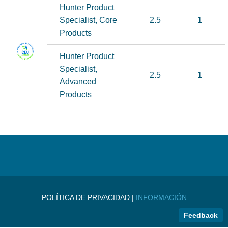
Hunter Product
Specialist, Core
2.5
1
Products
Hunter Product
Specialist,
2.5
1
Advanced
Products
POLÍTICA DE PRIVACIDAD |
INFORMACIÓN
Feedback