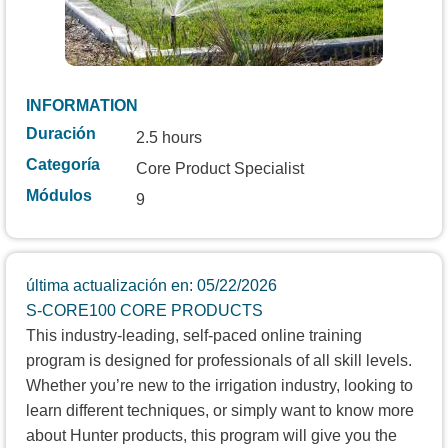
INFORMATION
Duración
2.5 hours
Categoría
Core Product Specialist
Módulos
9
última actualización en: 05/22/2026
S-CORE100 CORE PRODUCTS
This industry-leading, self-paced online training
program is designed for professionals of all skill levels.
Whether you’re new to the irrigation industry, looking to
learn different techniques, or simply want to know more
about Hunter products, this program will give you the