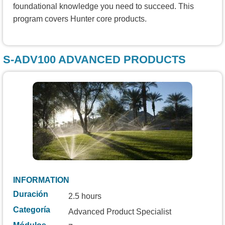
foundational knowledge you need to succeed. This
program covers Hunter core products.
S-ADV100 ADVANCED PRODUCTS
INFORMATION
Duración
2.5 hours
Categoría
Advanced Product Specialist