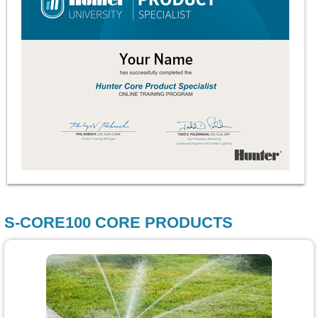
S-CORE100 CORE PRODUCTS