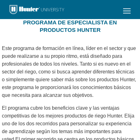
¿Descartar
cambios?
PROGRAMA DE ESPECIALISTA EN
PRODUCTOS HUNTER
Este programa de formación en línea, líder en el sector y que
puede realizarse a su propio ritmo, está diseñado para
profesionales de todos los niveles. Tanto si es nuevo en el
sector del riego, como si busca aprender diferentes técnicas
o simplemente quiere saber más sobre los productos Hunter,
este programa le proporcionará los conocimientos básicos
que necesita para alcanzar sus objetivos.
El programa cubre los beneficios clave y las ventajas
competitivas de los mejores productos de riego Hunter. Elija
uno de los dos recorridos para personalizar su experiencia
de aprendizaje según los temas más importantes para
usted.El primer recorrido se centra en los productos básicos